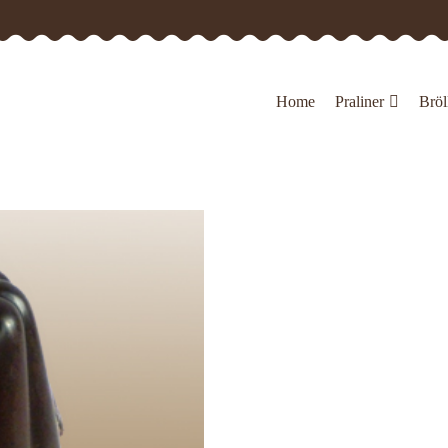
Home
Praliner
Bröl