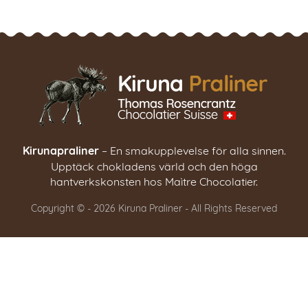
Kirunapraliner
– En smakupplevelse för alla sinnen.
Upptäck chokladens värld och den höga
hantverkskonsten hos Maìtre Chocolatier.
Copyright © - 2026 Kiruna Praliner - All Rights Reserved