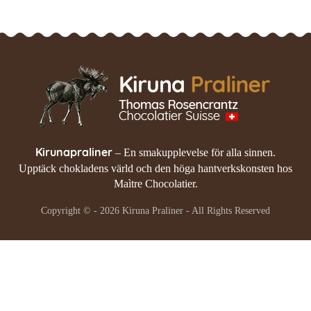
Kirunapraliner
– En smakupplevelse för alla sinnen.
Upptäck chokladens värld och den höga hantverkskonsten hos
Maìtre Chocolatier.
Copyright © - 2026 Kiruna Praliner - All Rights Reserved